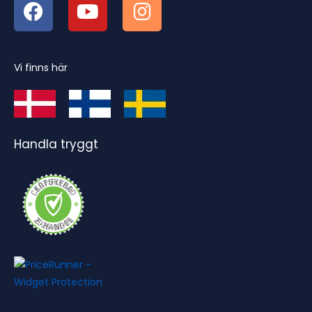
Vi finns här
Handla tryggt