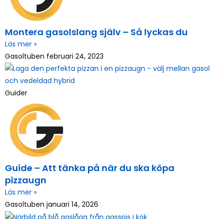
Montera gasolslang själv – Så lyckas du
Läs mer »
Gasoltuben
februari 24, 2023
Guider
Guide – Att tänka på när du ska köpa
pizzaugn
Läs mer »
Gasoltuben
januari 14, 2026