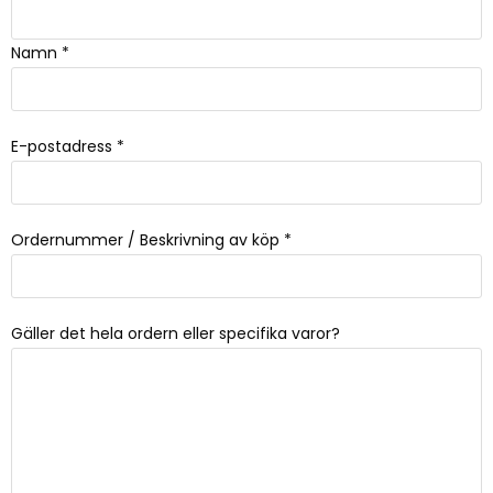
Namn
*
E-postadress
*
Ordernummer / Beskrivning av köp
*
Gäller det hela ordern eller specifika varor?