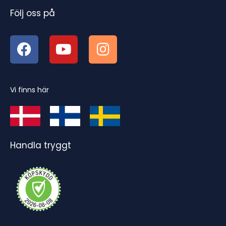
Följ oss på
Vi finns här
Handla tryggt