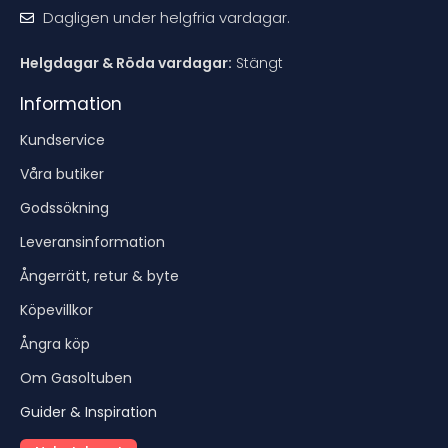
Dagligen under helgfria vardagar.
Helgdagar & Röda vardagar:
Stängt
Information
Kundservice
Våra butiker
Godssökning
Leveransinformation
Ångerrätt, retur & byte
Köpevillkor
Ångra köp
Om Gasoltuben
Guider & Inspiration