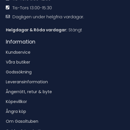
Tis-Tors 13:00-15:30
Dagligen under helgfria vardagar.
Helgdagar & Röda vardagar:
Stängt
Information
Kundservice
Våra butiker
Godssökning
Leveransinformation
Ångerrätt, retur & byte
Köpevillkor
Ångra köp
Om Gasoltuben