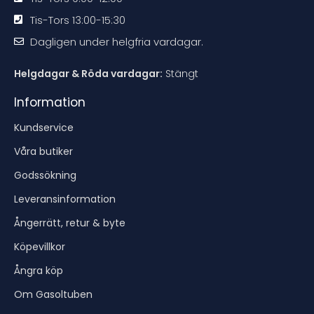
Tis-Tors 13:00-15:30
Dagligen under helgfria vardagar.
Helgdagar & Röda vardagar:
Stängt
Information
Kundservice
Våra butiker
Godssökning
Leveransinformation
Ångerrätt, retur & byte
Köpevillkor
Ångra köp
Om Gasoltuben