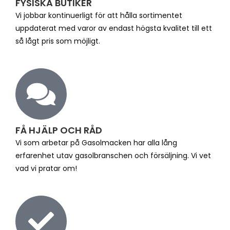
FYSISKA BUTIKER
Vi jobbar kontinuerligt för att hålla sortimentet
uppdaterat med varor av endast högsta kvalitet till ett
så lågt pris som möjligt.
FÅ HJÄLP OCH RÅD
Vi som arbetar på Gasolmacken har alla lång
erfarenhet utav gasolbranschen och försäljning. Vi vet
vad vi pratar om!