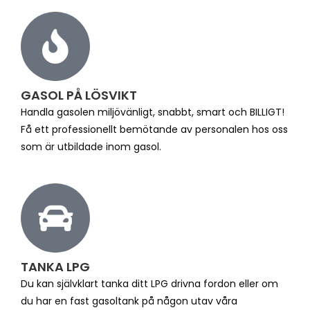
GASOL PÅ LÖSVIKT
Handla gasolen miljövänligt, snabbt, smart och BILLIGT!
Få ett professionellt bemötande av personalen hos oss
som är utbildade inom gasol.
TANKA LPG
Du kan självklart tanka ditt LPG drivna fordon eller om
du har en fast gasoltank på någon utav våra