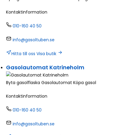
Kontaktinformation
010-160 40 50
info@gasoltuben.se
Hitta till oss
Visa butik
Gasolautomat Katrineholm
Byta gasolflaska
Gasolautomat
Köpa gasol
Kontaktinformation
010-160 40 50
info@gasoltuben.se