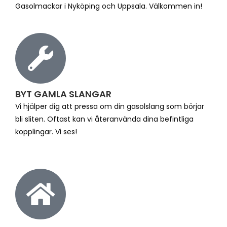
Gasolmackar i Nyköping och Uppsala. Välkommen in!
BYT GAMLA SLANGAR
Vi hjälper dig att pressa om din gasolslang som börjar
bli sliten. Oftast kan vi återanvända dina befintliga
kopplingar. Vi ses!