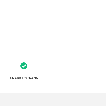
SNABB LEVERANS