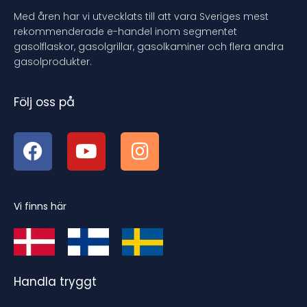
Med åren har vi utvecklats till att vara Sveriges mest
rekommenderade e-handel inom segmentet
gasolflaskor, gasolgrillar, gasolkaminer och flera andra
gasolprodukter.
Följ oss på
Vi finns här
Handla tryggt