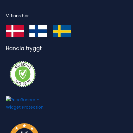
Vi finns här
Handla tryggt