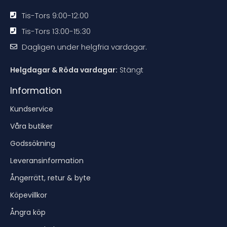
Tis-Tors 9:00-12:00
Tis-Tors 13:00-15:30
Dagligen under helgfria vardagar.
Helgdagar & Röda vardagar:
Stängt
Information
Kundservice
Våra butiker
Godssökning
Leveransinformation
Ångerrätt, retur & byte
Köpevillkor
Ångra köp