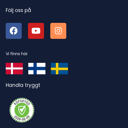
Följ oss på
Vi finns här
Handla tryggt