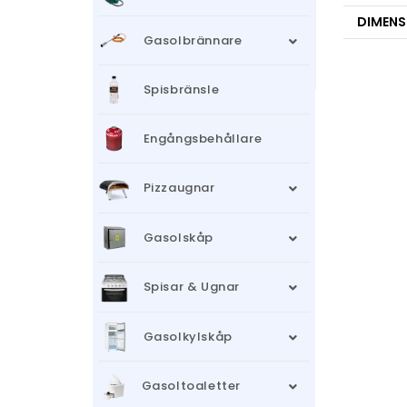
DIMENS
Gasolbrännare
Spisbränsle
Engångsbehållare
Pizzaugnar
Gasolskåp
Spisar & Ugnar
Gasolkylskåp
Gasoltoaletter