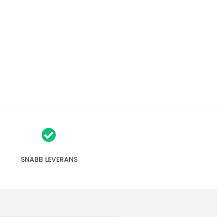
SNABB LEVERANS