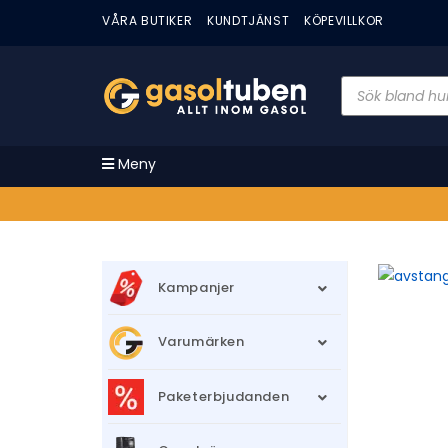
VÅRA BUTIKER
KUNDTJÄNST
KÖPEVILLKOR
Meny
Kampanjer
Varumärken
Paketerbjudanden