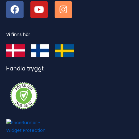
Vi finns här
Handla tryggt