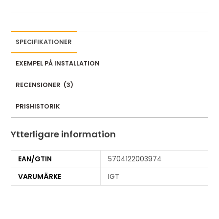
SPECIFIKATIONER
EXEMPEL PÅ INSTALLATION
RECENSIONER
(
3
)
PRISHISTORIK
Ytterligare information
EAN/GTIN
5704122003974
VARUMÄRKE
IGT