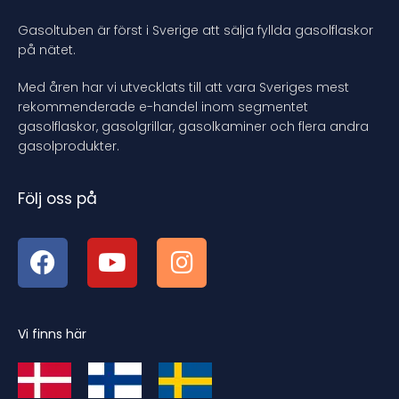
Gasoltuben är först i Sverige att sälja fyllda gasolflaskor
på nätet.
Med åren har vi utvecklats till att vara Sveriges mest
rekommenderade e-handel inom segmentet
gasolflaskor, gasolgrillar, gasolkaminer och flera andra
gasolprodukter.
Följ oss på
Vi finns här