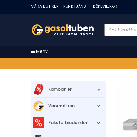
VÅRA BUTIKER
KUNDTJÄNST
KÖPEVILLKOR
Meny
Kampanjer
Varumärken
Paketerbjudanden