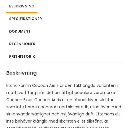
BESKRIVNING
SPECIFIKATIONER
DOKUMENT
RECENSIONER
PRISHISTORIK
Beskrivning
Etanolkamin Cocoon Aeris är den takhängda varianten i
mattsvart färg från det omåttligt populära varumärket
Cocoon Fires. Cocoon Aeris är en etanoldriven eldstad
som inte bara imponerar med sin estetik, utan även med
sin användarvänlighet och miljövänliga drift. Eftersom du
inte behöver krångla med skorsten eller tillstånd, är