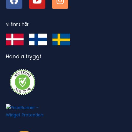
Vi finns här
Handla tryggt