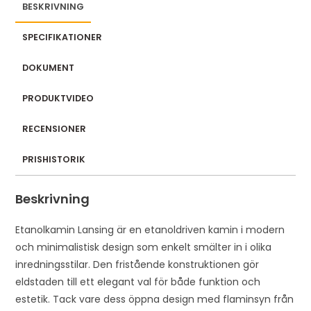
BESKRIVNING
SPECIFIKATIONER
DOKUMENT
PRODUKTVIDEO
RECENSIONER
PRISHISTORIK
Beskrivning
Etanolkamin Lansing är en etanoldriven kamin i modern
och minimalistisk design som enkelt smälter in i olika
inredningsstilar. Den fristående konstruktionen gör
eldstaden till ett elegant val för både funktion och
estetik. Tack vare dess öppna design med flaminsyn från