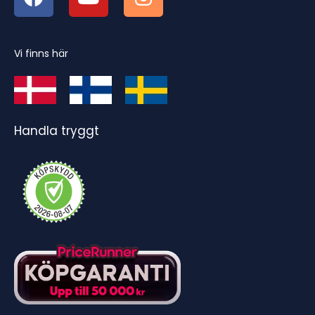
Vi finns här
Handla tryggt