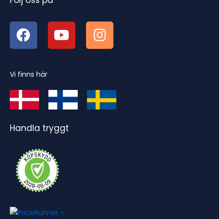
Vi finns här
Handla tryggt