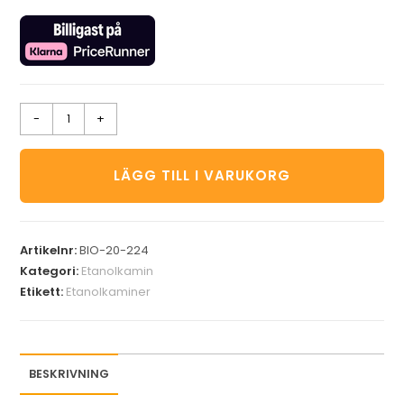
-
+
LÄGG TILL I VARUKORG
Artikelnr:
BIO-20-224
Kategori:
Etanolkamin
Etikett:
Etanolkaminer
BESKRIVNING