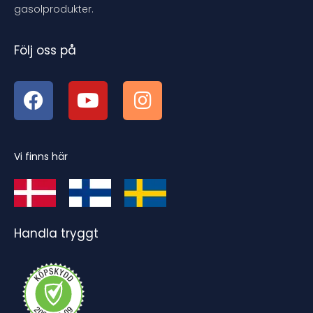
gasolprodukter.
Följ oss på
Vi finns här
Handla tryggt