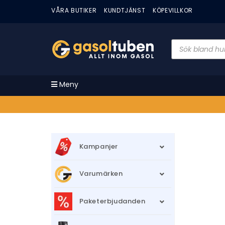
VÅRA BUTIKER
KUNDTJÄNST
KÖPEVILLKOR
Meny
Kampanjer
Varumärken
Paketerbjudanden