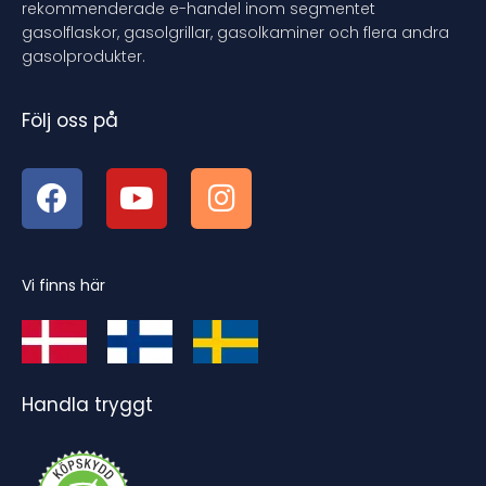
rekommenderade e-handel inom segmentet
gasolflaskor, gasolgrillar, gasolkaminer och flera andra
gasolprodukter.
Följ oss på
Vi finns här
Handla tryggt