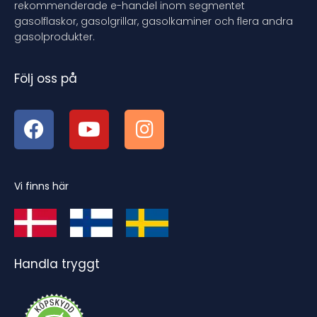
rekommenderade e-handel inom segmentet
gasolflaskor, gasolgrillar, gasolkaminer och flera andra
gasolprodukter.
Följ oss på
Vi finns här
Handla tryggt