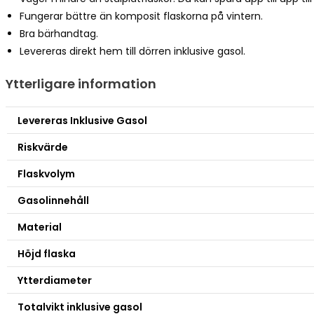
Fungerar bättre än komposit flaskorna på vintern.
Bra bärhandtag.
Levereras direkt hem till dörren inklusive gasol.
Ytterligare information
Levereras Inklusive Gasol
Riskvärde
Flaskvolym
Gasolinnehåll
Material
Höjd flaska
Ytterdiameter
Totalvikt inklusive gasol