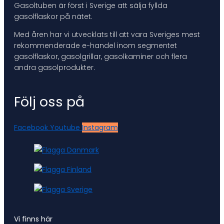
Gasoltuben är först i Sverige att sälja fyllda
gasolflaskor på nätet.
Med åren har vi utvecklats till att vara Sveriges mest
rekommenderade e-handel inom segmentet
gasolflaskor, gasolgrillar, gasolkaminer och flera
andra gasolprodukter.
Följ oss på
Facebook
Youtube
Instagram
Vi finns här