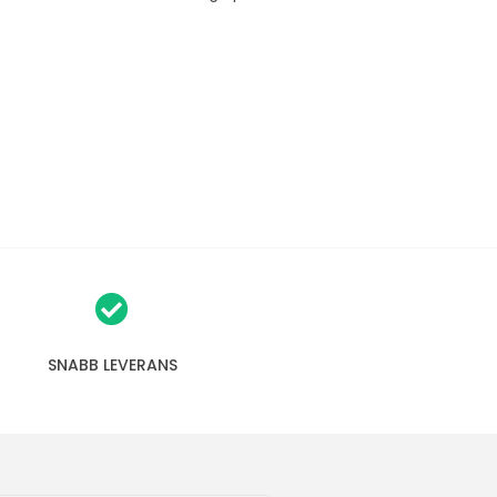
SNABB LEVERANS