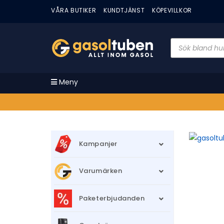
VÅRA BUTIKER
KUNDTJÄNST
KÖPEVILLKOR
Meny
Kampanjer
Varumärken
Paketerbjudanden