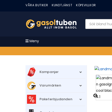
VÅRA BUTIKER
KUNDTJÄNST
KÖPEVILLKOR
Meny
Kampanjer
Varumärken
Paketerbjudanden