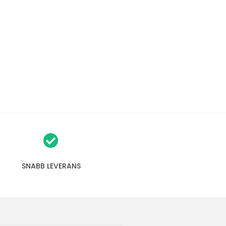
SNABB LEVERANS