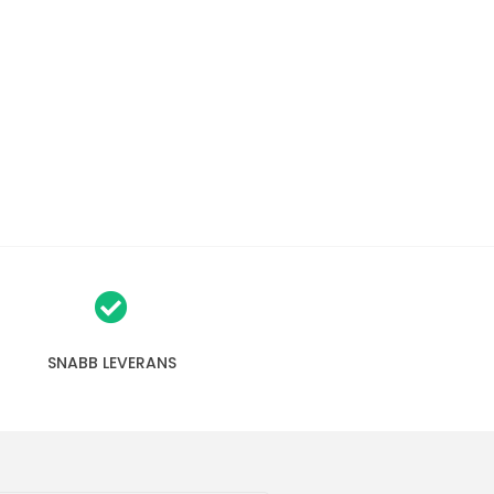
SNABB LEVERANS