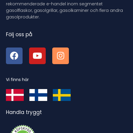
rekommenderade e-handel inom segmentet
gasolflaskor, gasolgrillar, gasolkaminer och flera andra
gasolprodukter.
Följ oss på
Vi finns här
Handla tryggt