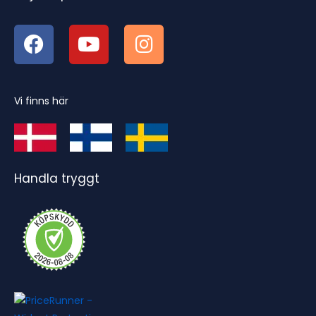
Vi finns här
Handla tryggt