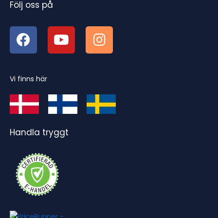
Följ oss på
Vi finns här
Handla tryggt