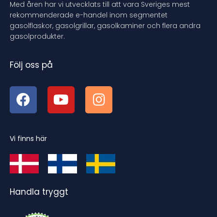
Med åren har vi utvecklats till att vara Sveriges mest
rekommenderade e-handel inom segmentet
gasolflaskor, gasolgrillar, gasolkaminer och flera andra
gasolprodukter.
Följ oss på
Vi finns här
Handla tryggt