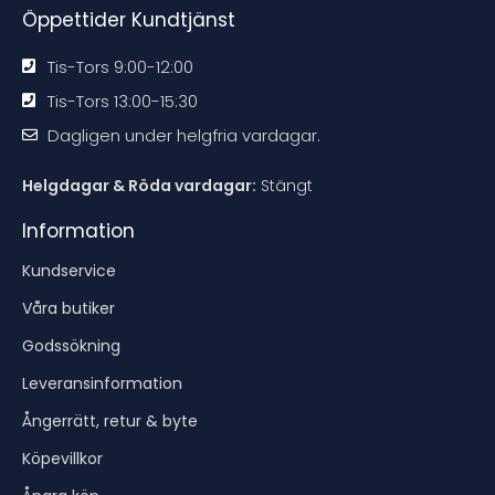
Öppettider Kundtjänst
Tis-Tors 9:00-12:00
Tis-Tors 13:00-15:30
Dagligen under helgfria vardagar.
Helgdagar & Röda vardagar:
Stängt
Information
Kundservice
Våra butiker
Godssökning
Leveransinformation
Ångerrätt, retur & byte
Köpevillkor