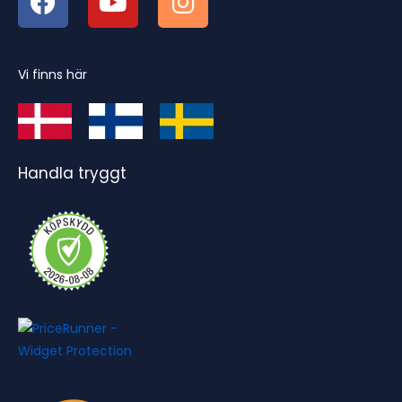
Vi finns här
Handla tryggt