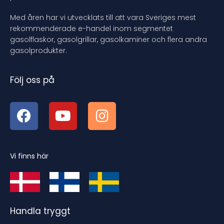
Med åren har vi utvecklats till att vara Sveriges mest
rekommenderade e-handel inom segmentet
gasolflaskor, gasolgrillar, gasolkaminer och flera andra
gasolprodukter.
Följ oss på
Vi finns här
Handla tryggt