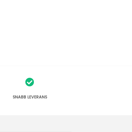
SNABB LEVERANS