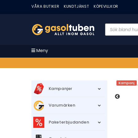
VÅRA BUTIKER
KUNDTJÄNST
KÖPEVILLKOR
Meny
Kampanj
Kampanjer
Varumärken
Paketerbjudanden