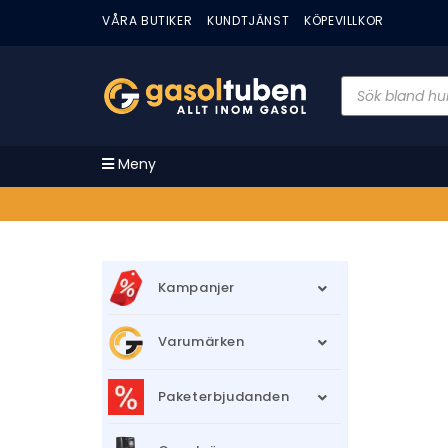
VÅRA BUTIKER
KUNDTJÄNST
KÖPEVILLKOR
Meny
Kampanjer
Varumärken
Paketerbjudanden