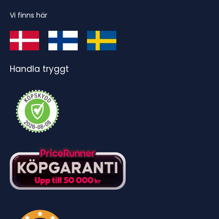
Vi finns här
Handla tryggt