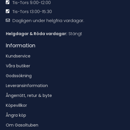
Tis-Tors 9:00-12:00
Tis-Tors 13:00-15:30
Dagligen under helgfria vardagar.
Helgdagar & Röda vardagar:
Stängt
Information
Kundservice
Våra butiker
Godssökning
Leveransinformation
Ångerrätt, retur & byte
Köpevillkor
Ångra köp
Om Gasoltuben