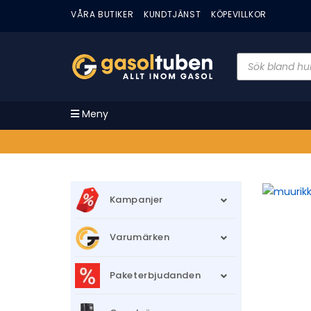
VÅRA BUTIKER
KUNDTJÄNST
KÖPEVILLKOR
Meny
Kampanjer
Varumärken
Paketerbjudanden