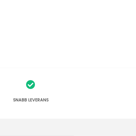
SNABB LEVERANS