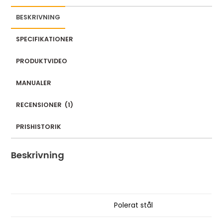
BESKRIVNING
SPECIFIKATIONER
PRODUKTVIDEO
MANUALER
RECENSIONER
(
1
)
PRISHISTORIK
Beskrivning
Polerat stål