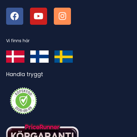
Vi finns här
Handla tryggt