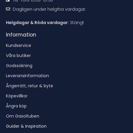
Dagligen under helgfria vardagar.
Helgdagar & Röda vardagar:
Stängt
Information
Kundservice
Våra butiker
Godssökning
Leveransinformation
Ångerrätt, retur & byte
Köpevillkor
Ångra köp
Om Gasoltuben
Guider & Inspiration