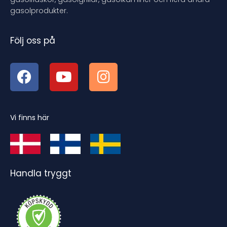
gasolprodukter.
Följ oss på
Vi finns här
Handla tryggt