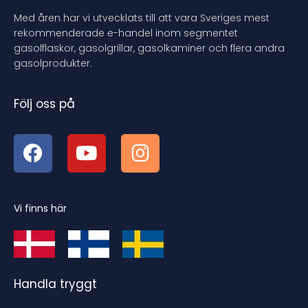
Med åren har vi utvecklats till att vara Sveriges mest
rekommenderade e-handel inom segmentet
gasolflaskor, gasolgrillar, gasolkaminer och flera andra
gasolprodukter.
Följ oss på
Vi finns här
Handla tryggt