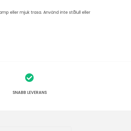
 eller mjuk trasa. Använd inte stålull eller
SNABB LEVERANS