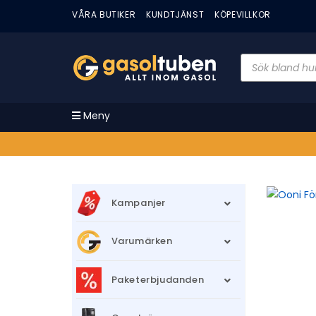
VÅRA BUTIKER
KUNDTJÄNST
KÖPEVILLKOR
Meny
Kampanjer
Varumärken
Paketerbjudanden