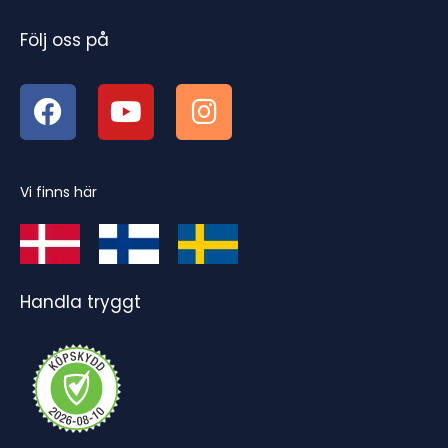
Följ oss på
Vi finns här
Handla tryggt