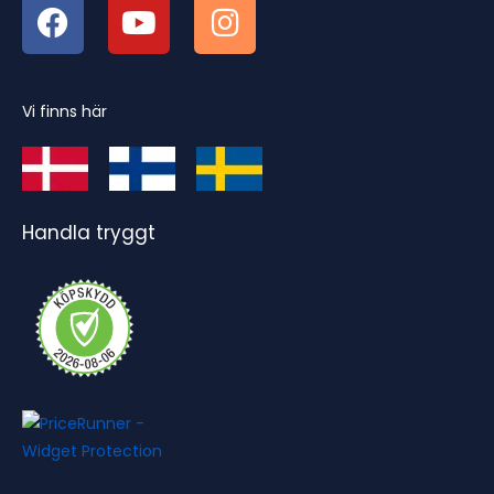
Vi finns här
Handla tryggt