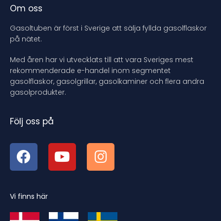
Om oss
Gasoltuben är först i Sverige att sälja fyllda gasolflaskor
på nätet.
Med åren har vi utvecklats till att vara Sveriges mest
rekommenderade e-handel inom segmentet
gasolflaskor, gasolgrillar, gasolkaminer och flera andra
gasolprodukter.
Följ oss på
Vi finns här