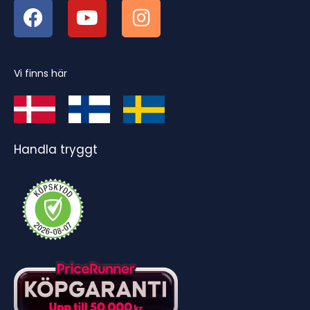
Vi finns här
Handla tryggt