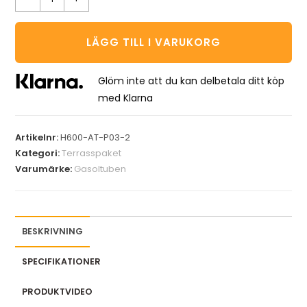
LÄGG TILL I VARUKORG
Glöm inte att du kan delbetala ditt köp
med Klarna
Artikelnr:
H600-AT-P03-2
Kategori:
Terrasspaket
Varumärke:
Gasoltuben
BESKRIVNING
SPECIFIKATIONER
PRODUKTVIDEO