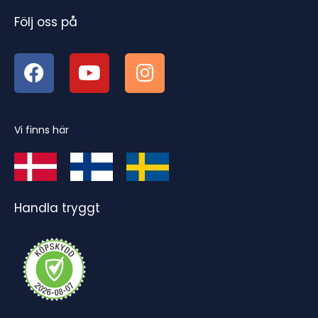
Följ oss på
Vi finns här
Handla tryggt