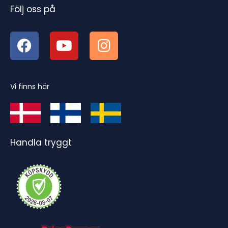
Följ oss på
Vi finns här
Handla tryggt