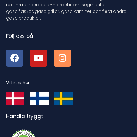
rekommenderade e-handel inom segmentet
gasolflaskor, gasolgrillar, gasolkaminer och flera andra
gasolprodukter.
Följ oss på
Vi finns här
Handla tryggt