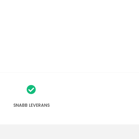
SNABB LEVERANS